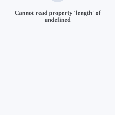
Cannot read property 'length' of
undefined