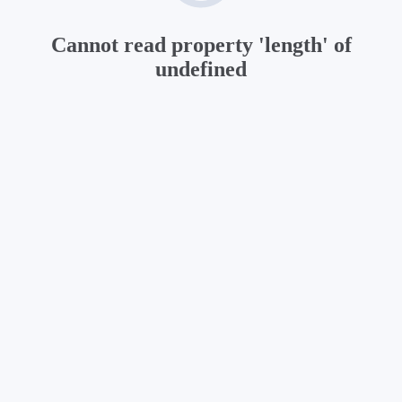
Cannot read property 'length' of
undefined