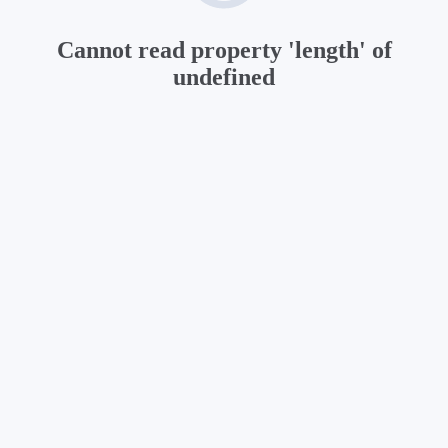
Cannot read property 'length' of
undefined