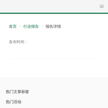
首页
行业报告
报告详情
发布时间：
热门文章标签
热门活动