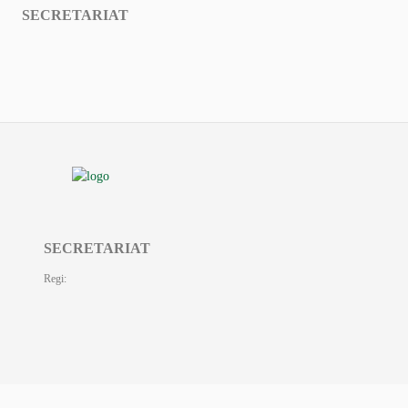
SECRETARIAT
SECRETARIAT
Regi: