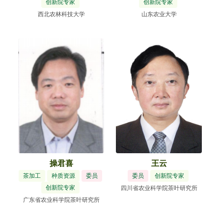
创新院专家
创新院专家
西北农林科技大学
山东农业大学
操君喜
王云
茶加工
种质资源
委员
委员
创新院专家
创新院专家
四川省农业科学院茶叶研究所
广东省农业科学院茶叶研究所