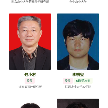
南京农业大学茶叶科学研究所
华中农业大学
包小村
李明玺
委员
委员
创新院专家
湖南省茶叶研究所
江西农业大学农学院