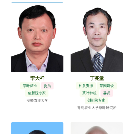
李大祥
丁兆堂
茶叶标准
委员
种质资源
茶园建设
创新院专家
茶叶种植
委员
创新院专家
安徽农业大学
青岛农业大学茶叶研究所