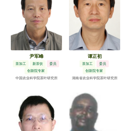
尹军峰
谭正初
茶加工
新茶饮
委员
茶加工
委员
创新院专家
创新院专家
中国农业科学院茶叶研究所
湖南省农业科学院茶叶研究所