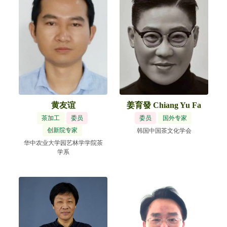
黄友谊
姜育發 Chiang Yu Fa
茶加工
委员
委员
国外专家
创新院专家
韩国中国茶文化学会
华中农业大学园艺林学学院茶
学系