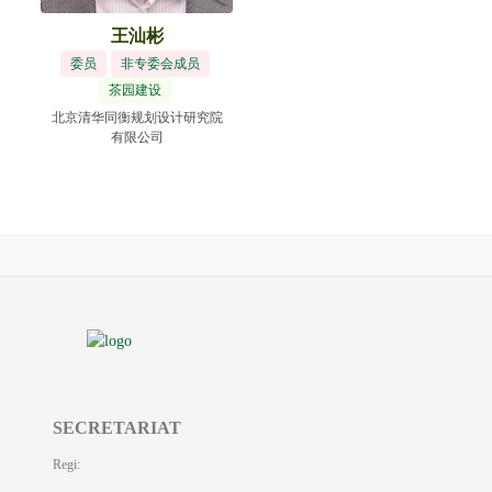
王汕彬
委员
非专委会成员
茶园建设
北京清华同衡规划设计研究院
有限公司
SECRETARIAT
Regi: