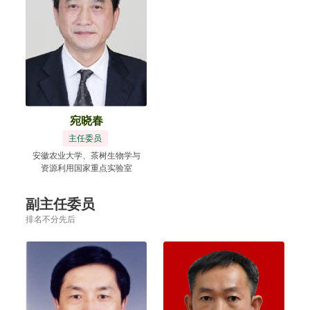
宛晓春
主任委员
安徽农业大学、茶树生物学与
资源利用国家重点实验室
副主任委员
排名不分先后