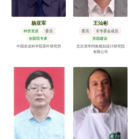
杨亚军
王汕彬
种质资源
委员
委员
非专委会成员
创新院专家
茶园建设
中国农业科学院茶叶研究所
北京清华同衡规划设计研究院
有限公司