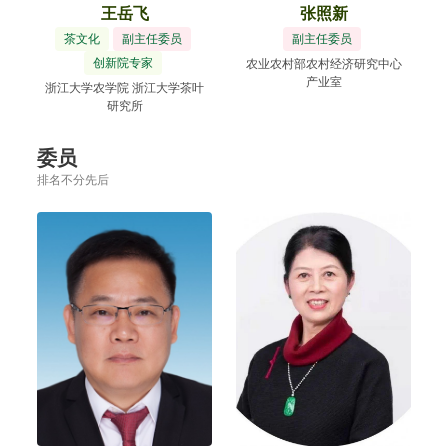
王岳飞
张照新
茶文化
副主任委员
副主任委员
创新院专家
农业农村部农村经济研究中心
产业室
浙江大学农学院 浙江大学茶叶
研究所
委员
排名不分先后