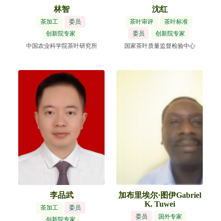
林智
沈红
茶加工
委员
茶叶审评
茶叶标准
创新院专家
委员
创新院专家
中国农业科学院茶叶研究所
国家茶叶质量监督检验中心
李品武
加布里埃尔·图伊Gabriel
K. Tuwei
茶加工
委员
委员
国外专家
创新院专家