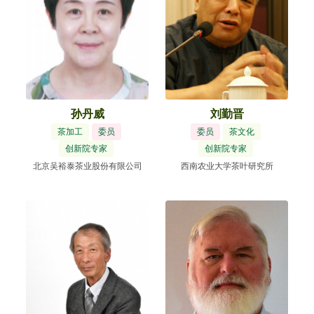
孙丹威
刘勤晋
茶加工
委员
委员
茶文化
创新院专家
创新院专家
北京吴裕泰茶业股份有限公司
西南农业大学茶叶研究所