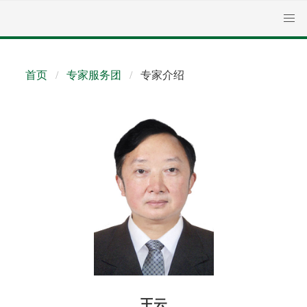
首页
专家服务团
专家介绍
王云