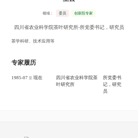
领域：
委员
创新院专家
四川省农业科学院茶叶研究所-所党委书记，研究员
茶学科研、技术应用等
专家履历
1985-07
现在
四川省农业科学院茶
所党委书
至
叶研究所
记，研究
员